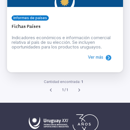
Informes de países
Fichas Países
Indicadores económicos e información comercial
relativa al país de su elección. Se incluyen
oportunidades para los productos uruguayos.
Ver más
Cantidad encontrada:
1
1 / 1