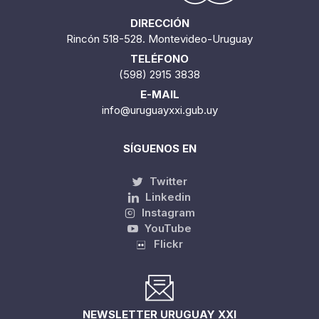
DIRECCIÓN
Rincón 518-528. Montevideo-Uruguay
TELÉFONO
(598) 2915 3838
E-MAIL
info@uruguayxxi.gub.uy
SÍGUENOS EN
Twitter
Linkedin
Instagram
YouTube
Flickr
NEWSLETTER URUGUAY XXI