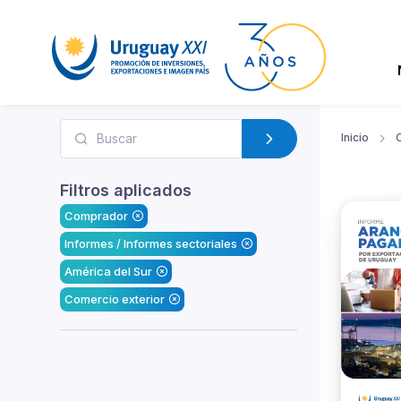
Inicio
Filtros aplicados
Comprador
Informes / Informes sectoriales
América del Sur
Comercio exterior