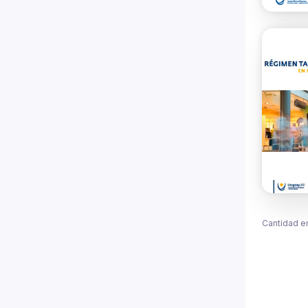
Cantidad e