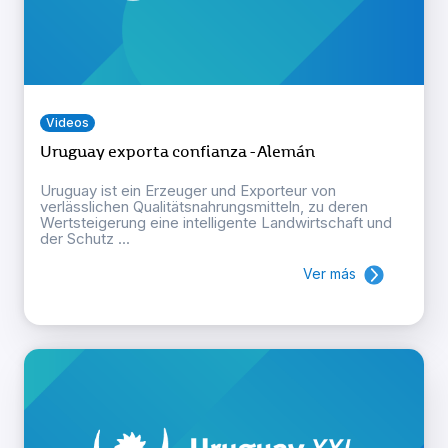
Videos
Uruguay exporta confianza - Alemán
Uruguay ist ein Erzeuger und Exporteur von
verlässlichen Qualitätsnahrungsmitteln, zu deren
Wertsteigerung eine intelligente Landwirtschaft und
der Schutz ...
Ver más