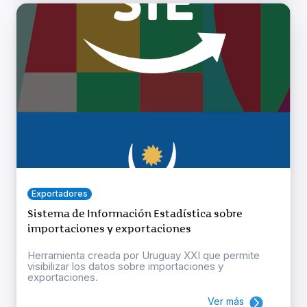
Exportadores
Sistema de Información Estadística sobre
importaciones y exportaciones
Herramienta creada por Uruguay XXI que permite
visibilizar los datos sobre importaciones y
exportaciones.
Ver más