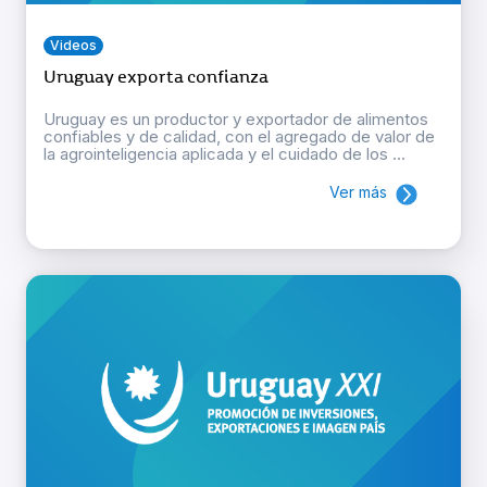
Videos
Uruguay exporta confianza
Uruguay es un productor y exportador de alimentos
confiables y de calidad, con el agregado de valor de
la agrointeligencia aplicada y el cuidado de los ...
Ver más