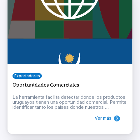
Exportadores
Oportunidades Comerciales
La herramienta facilita detectar dónde los productos
uruguayos tienen una oportunidad comercial. Permite
identificar tanto los países donde nuestros ...
Ver más