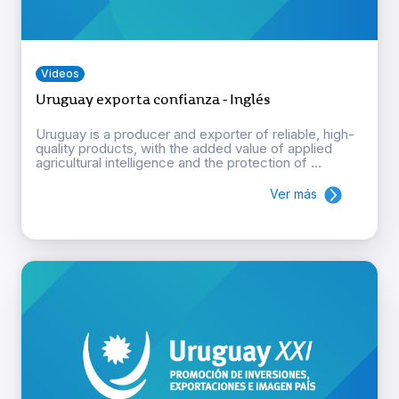
Videos
Uruguay exporta confianza - Inglés
Uruguay is a producer and exporter of reliable, high-
quality products, with the added value of applied
agricultural intelligence and the protection of ...
Ver más