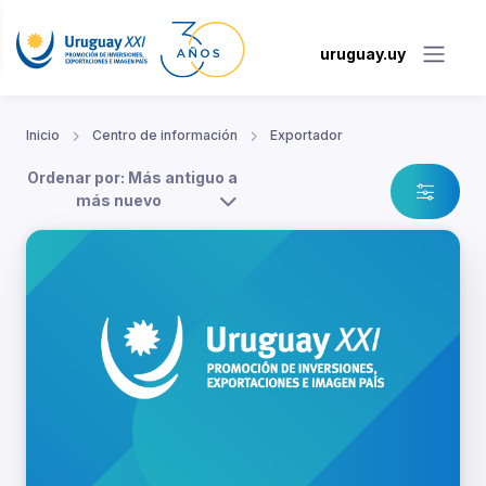
uruguay.uy
Inicio
Centro de información
Exportador
Ordenar por: Más antiguo a
más nuevo