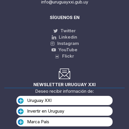
info@uruguayxxi.gub.uy
SÍGUENOS EN
Twitter
Linkedin
Instagram
YouTube
Flickr
NEWSLETTER URUGUAY XXI
Deseo recibir información de:
Uruguay XXI
Invertir en Uruguay
Marca País