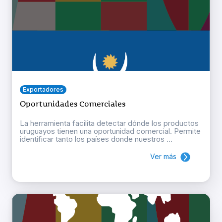
Exportadores
Oportunidades Comerciales
La herramienta facilita detectar dónde los productos
uruguayos tienen una oportunidad comercial. Permite
identificar tanto los países donde nuestros ...
Ver más