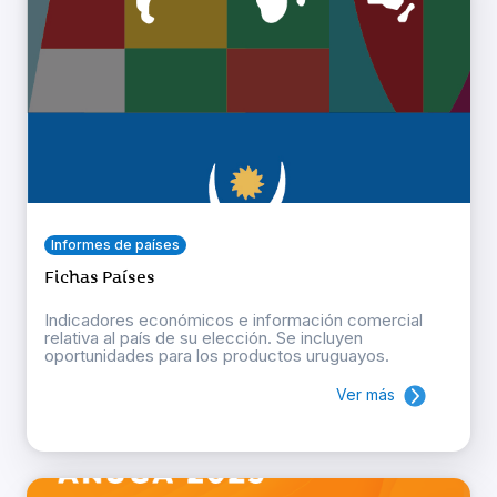
Informes de países
Fichas Países
Indicadores económicos e información comercial
relativa al país de su elección. Se incluyen
oportunidades para los productos uruguayos.
Ver más