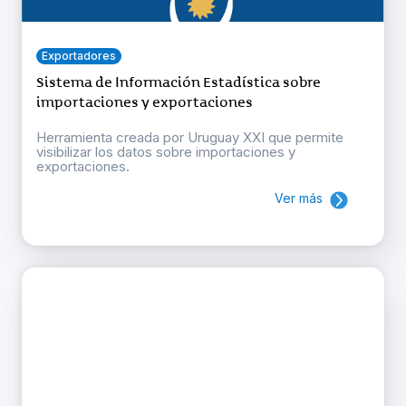
Exportadores
Sistema de Información Estadística sobre
importaciones y exportaciones
Herramienta creada por Uruguay XXI que permite
visibilizar los datos sobre importaciones y
exportaciones.
Ver más