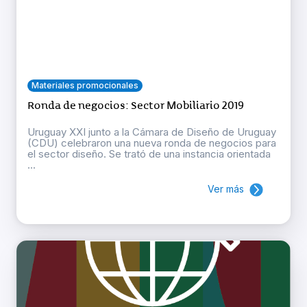
Materiales promocionales
Ronda de negocios: Sector Mobiliario 2019
Uruguay XXI junto a la Cámara de Diseño de Uruguay
(CDU) celebraron una nueva ronda de negocios para
el sector diseño. Se trató de una instancia orientada
...
Ver más