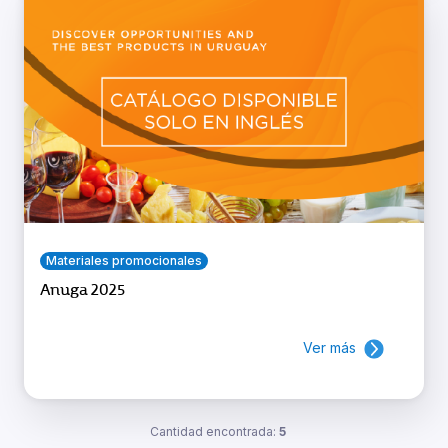
Materiales promocionales
Anuga 2025
Ver más
Cantidad encontrada:
5