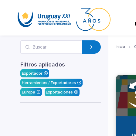
Inicio
Filtros aplicados
Exportador
Herramientas / Exportadores
Europa
Exportaciones