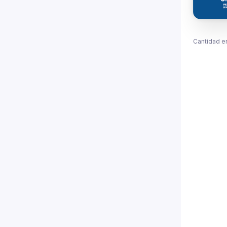
Cantidad e