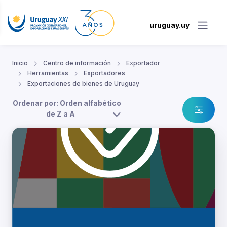
uruguay.uy
Inicio
Centro de información
Exportador
Herramientas
Exportadores
Exportaciones de bienes de Uruguay
Ordenar por: Orden alfabético
de Z a A