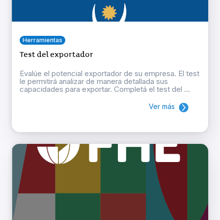
Herramientas
Test del exportador
Evalúe el potencial exportador de su empresa. El test
le permitirá analizar de manera detallada sus
capacidades para exportar. Completá el test del ...
Ver más