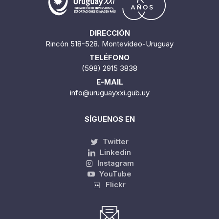
DIRECCIÓN
Rincón 518-528. Montevideo-Uruguay
TELÉFONO
(598) 2915 3838
E-MAIL
info@uruguayxxi.gub.uy
SÍGUENOS EN
Twitter
Linkedin
Instagram
YouTube
Flickr