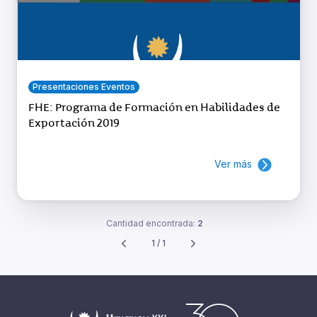
Presentaciones Eventos
FHE: Programa de Formación en Habilidades de
Exportación 2019
Ver más
Cantidad encontrada:
2
1 / 1