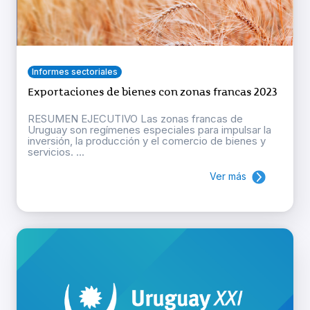
Informes sectoriales
Exportaciones de bienes con zonas francas 2023
RESUMEN EJECUTIVO Las zonas francas de
Uruguay son regímenes especiales para impulsar la
inversión, la producción y el comercio de bienes y
servicios. ...
Ver más