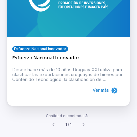
Esfuerzo Nacional Innovador
Esfuerzo Nacional Innovador
Desde hace más de 10 años Uruguay XXI utiliza para
clasificar las exportaciones uruguayas de bienes por
Contenido Tecnológico, la clasificación de ...
Ver más
Cantidad encontrada:
3
1 / 1