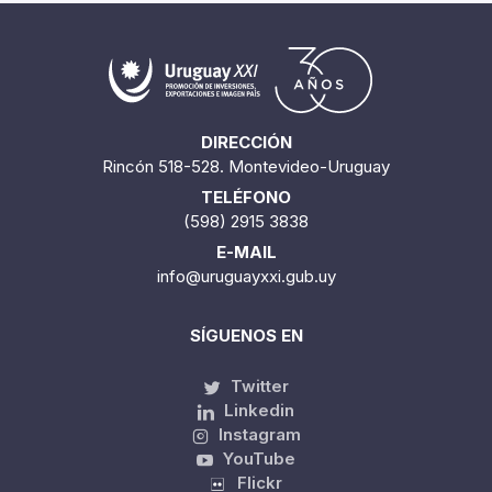
DIRECCIÓN
Rincón 518-528. Montevideo-Uruguay
TELÉFONO
(598) 2915 3838
E-MAIL
info@uruguayxxi.gub.uy
SÍGUENOS EN
Twitter
Linkedin
Instagram
YouTube
Flickr