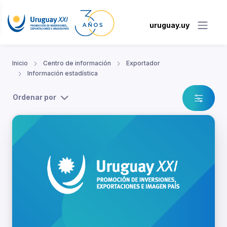
uruguay.uy
Inicio
Centro de información
Exportador
Información estadística
Ordenar por