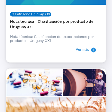
Clasificación Uruguay XXI
Nota técnica – Clasificación por producto de
Uruguay XXI
Nota técnica: Clasificación de exportaciones por
producto - Uruguay XXI
Ver más