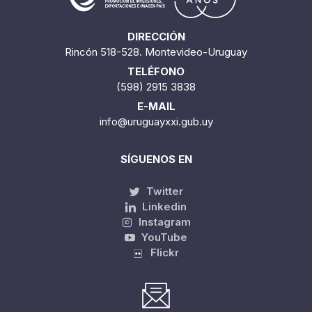
DIRECCIÓN
Rincón 518-528. Montevideo-Uruguay
TELÉFONO
(598) 2915 3838
E-MAIL
info@uruguayxxi.gub.uy
SÍGUENOS EN
Twitter
Linkedin
Instagram
YouTube
Flickr