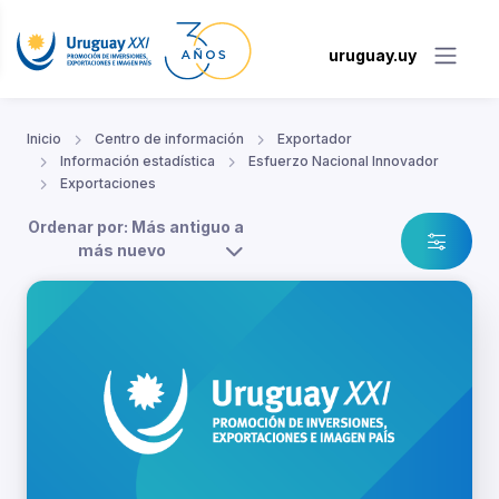
uruguay.uy
Inicio
Centro de información
Exportador
Información estadística
Esfuerzo Nacional Innovador
Exportaciones
Ordenar por: Más antiguo a
más nuevo