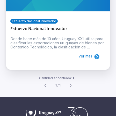
Esfuerzo Nacional Innovador
Esfuerzo Nacional Innovador
Desde hace más de 10 años Uruguay XXI utiliza para
clasificar las exportaciones uruguayas de bienes por
Contenido Tecnológico, la clasificación de ...
Ver más
Cantidad encontrada:
1
1 / 1