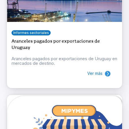
Informes sectoriales
Aranceles pagados por exportaciones de
Uruguay
Aranceles pagados por exportaciones de Uruguay en
mercados de destino.
Ver más