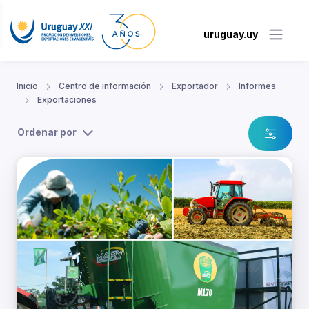
uruguay.uy
Inicio
Centro de información
Exportador
Informes
Exportaciones
Ordenar por