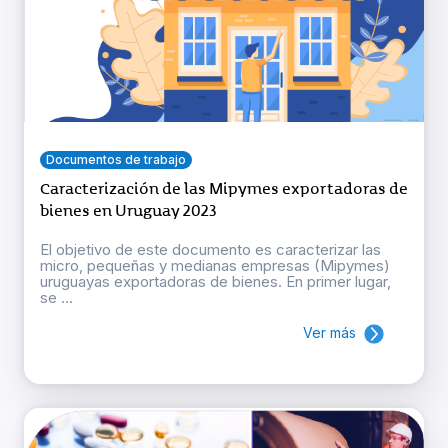
Documentos de trabajo
Caracterización de las Mipymes exportadoras de
bienes en Uruguay 2023
El objetivo de este documento es caracterizar las
micro, pequeñas y medianas empresas (Mipymes)
uruguayas exportadoras de bienes. En primer lugar,
se ...
Ver más