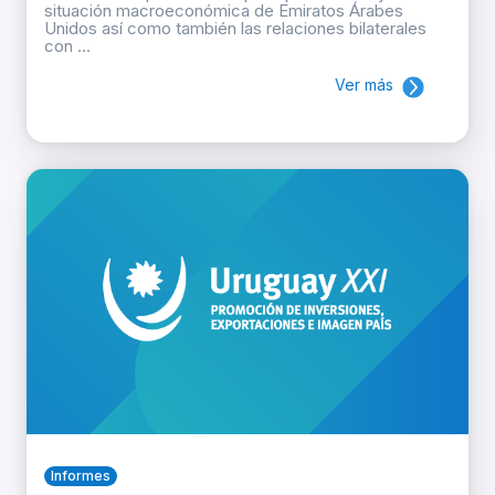
situación macroeconómica de Emiratos Árabes
Unidos así como también las relaciones bilaterales
con ...
Ver más
Informes