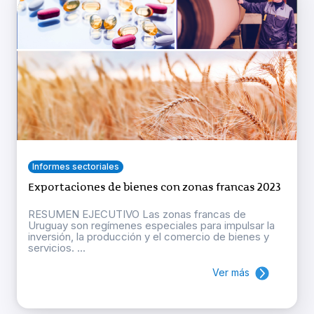
Informes sectoriales
Exportaciones de bienes con zonas francas 2023
RESUMEN EJECUTIVO Las zonas francas de
Uruguay son regímenes especiales para impulsar la
inversión, la producción y el comercio de bienes y
servicios. ...
Ver más