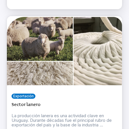
Exportación
Sector lanero
La producción lanera es una actividad clave en
Uruguay. Durante décadas fue el principal rubro de
exportación del país y la base de la industria ...