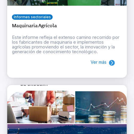
Informes sectoriales
Maquinaria Agrícola
Este informe refleja el extenso camino recorrido por
los fabricantes de maquinaria e implementos
agrícolas promoviendo el sector, la innovación y la
generación de conocimiento tecnológico.
Ver más