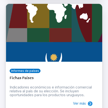
Informes de países
Fichas Países
Indicadores económicos e información comercial
relativa al país de su elección. Se incluyen
oportunidades para los productos uruguayos.
Ver más