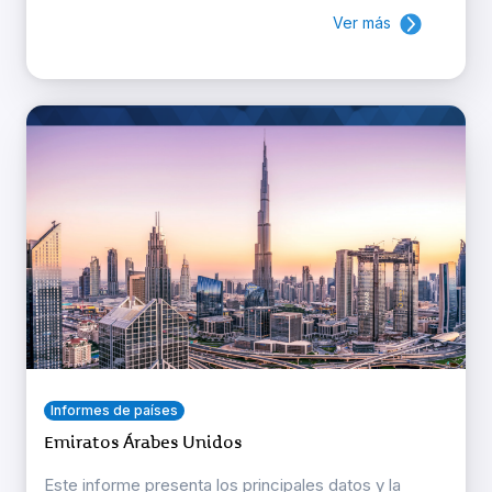
Ver más
Informes de países
Emiratos Árabes Unidos
Este informe presenta los principales datos y la