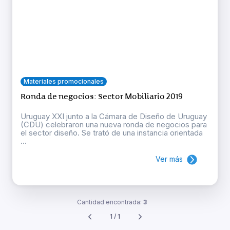
Materiales promocionales
Ronda de negocios: Sector Mobiliario 2019
Uruguay XXI junto a la Cámara de Diseño de Uruguay
(CDU) celebraron una nueva ronda de negocios para
el sector diseño. Se trató de una instancia orientada
...
Ver más
Cantidad encontrada:
3
1 / 1