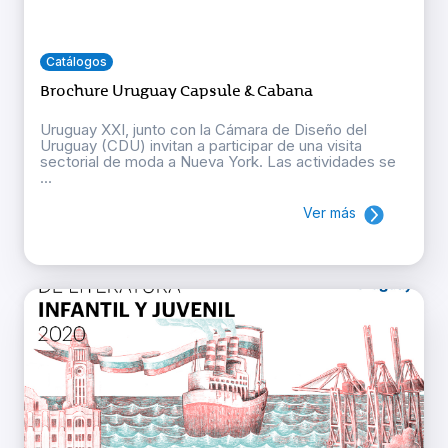
Catálogos
Brochure Uruguay Capsule & Cabana
Uruguay XXI, junto con la Cámara de Diseño del
Uruguay (CDU) invitan a participar de una visita
sectorial de moda a Nueva York. Las actividades se
...
Ver más