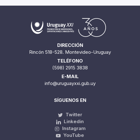
DIRECCIÓN
Rincón 518-528. Montevideo-Uruguay
TELÉFONO
(598) 2915 3838
E-MAIL
info@uruguayxxi.gub.uy
SÍGUENOS EN
Twitter
Linkedin
Instagram
YouTube