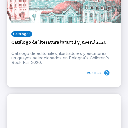
Catálogos
Catálogo de literatura infantil y juvenil 2020
Catálogo de editoriales, ilustradores y escritores
uruguayos seleccionados en Bologna's Children's
Book Fair 2020.
Ver más