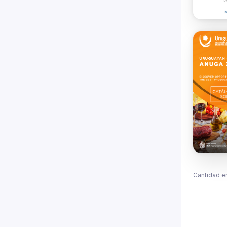
Cantidad e