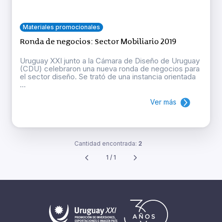
Materiales promocionales
Ronda de negocios: Sector Mobiliario 2019
Uruguay XXI junto a la Cámara de Diseño de Uruguay
(CDU) celebraron una nueva ronda de negocios para
el sector diseño. Se trató de una instancia orientada
...
Ver más
Cantidad encontrada:
2
1 / 1