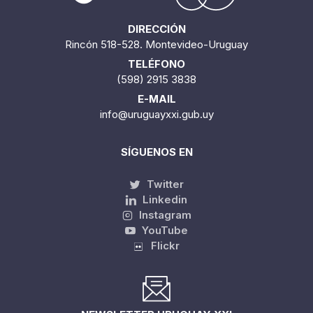
DIRECCIÓN
Rincón 518-528. Montevideo-Uruguay
TELÉFONO
(598) 2915 3838
E-MAIL
info@uruguayxxi.gub.uy
SÍGUENOS EN
Twitter
Linkedin
Instagram
YouTube
Flickr