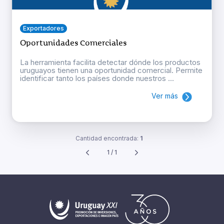
Exportadores
Oportunidades Comerciales
La herramienta facilita detectar dónde los productos
uruguayos tienen una oportunidad comercial. Permite
identificar tanto los países donde nuestros ...
Ver más
Cantidad encontrada:
1
1 / 1