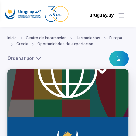
uruguay.uy
Inicio
Centro de información
Herramientas
Europa
Grecia
Oportunidades de exportación
Ordenar por