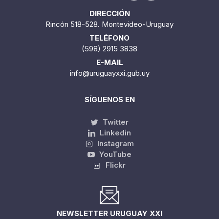
DIRECCIÓN
Rincón 518-528. Montevideo-Uruguay
TELÉFONO
(598) 2915 3838
E-MAIL
info@uruguayxxi.gub.uy
SÍGUENOS EN
Twitter
Linkedin
Instagram
YouTube
Flickr
NEWSLETTER URUGUAY XXI