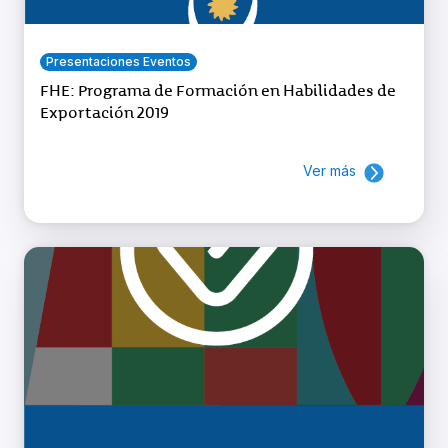
Presentaciones Eventos
FHE: Programa de Formación en Habilidades de
Exportación 2019
Ver más