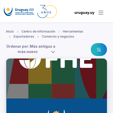
uruguay.uy
Inicio
Centro de información
Herramientas
Exportadores
Comercio y negocios
Ordenar por: Más antiguo a
más nuevo