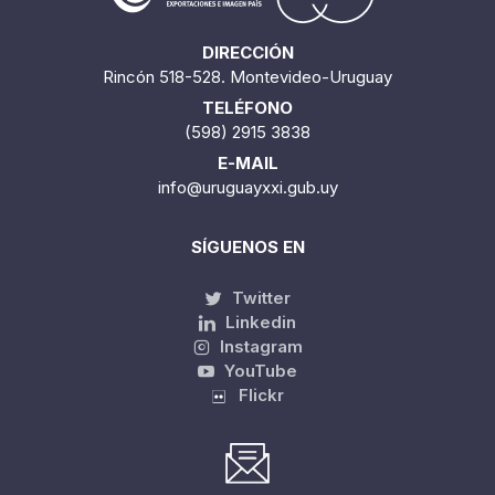
DIRECCIÓN
Rincón 518-528. Montevideo-Uruguay
TELÉFONO
(598) 2915 3838
E-MAIL
info@uruguayxxi.gub.uy
SÍGUENOS EN
Twitter
Linkedin
Instagram
YouTube
Flickr