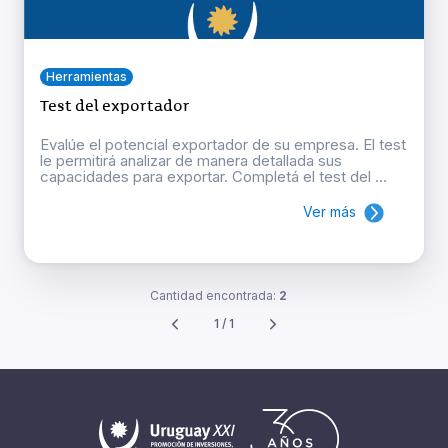
Herramientas
Test del exportador
Evalúe el potencial exportador de su empresa. El test
le permitirá analizar de manera detallada sus
capacidades para exportar. Completá el test del ...
Ver más
Cantidad encontrada:
2
1 / 1