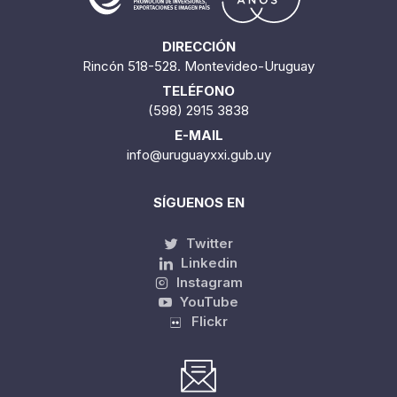
DIRECCIÓN
Rincón 518-528. Montevideo-Uruguay
TELÉFONO
(598) 2915 3838
E-MAIL
info@uruguayxxi.gub.uy
SÍGUENOS EN
Twitter
Linkedin
Instagram
YouTube
Flickr