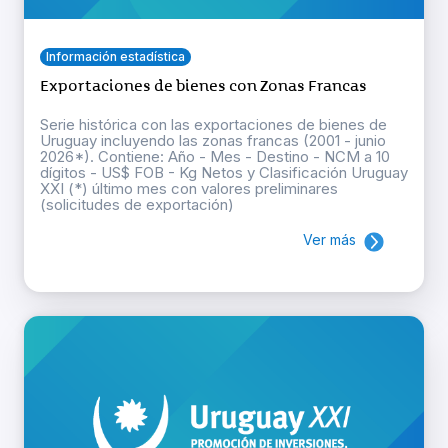
Información estadística
Exportaciones de bienes con Zonas Francas
Serie histórica con las exportaciones de bienes de
Uruguay incluyendo las zonas francas (2001 - junio
2026*). Contiene: Año - Mes - Destino - NCM a 10
dígitos - US$ FOB - Kg Netos y Clasificación Uruguay
XXI (*) último mes con valores preliminares
(solicitudes de exportación)
Ver más