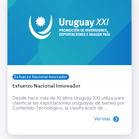
Esfuerzo Nacional Innovador
Esfuerzo Nacional Innovador
Desde hace más de 10 años Uruguay XXI utiliza para
clasificar las exportaciones uruguayas de bienes por
Contenido Tecnológico, la clasificación de ...
Ver más