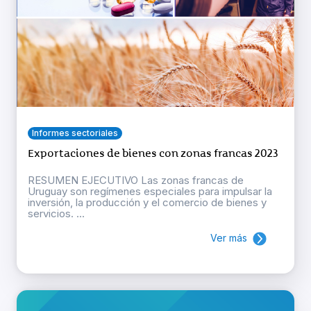
Informes sectoriales
Exportaciones de bienes con zonas francas 2023
RESUMEN EJECUTIVO Las zonas francas de
Uruguay son regímenes especiales para impulsar la
inversión, la producción y el comercio de bienes y
servicios. ...
Ver más