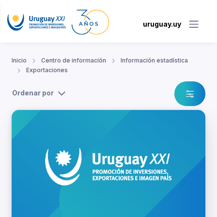
uruguay.uy
Inicio
Centro de información
Información estadística
Exportaciones
Ordenar por