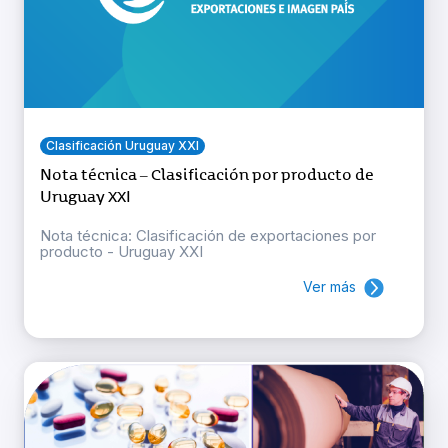
Clasificación Uruguay XXI
Nota técnica – Clasificación por producto de
Uruguay XXI
Nota técnica: Clasificación de exportaciones por
producto - Uruguay XXI
Ver más