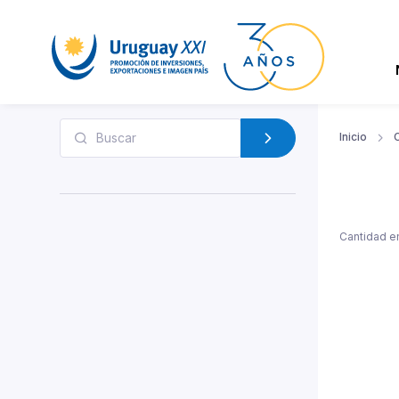
Inicio
Cantidad e