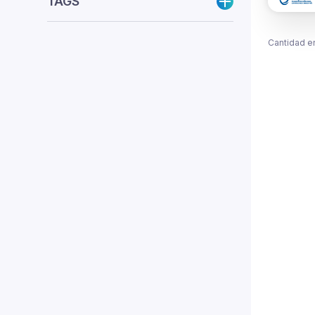
TAGS
Cantidad e