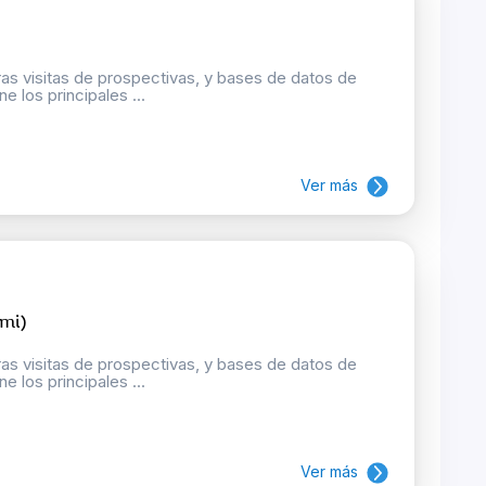
as visitas de prospectivas, y bases de datos de
e los principales ...
Ver más
ami)
as visitas de prospectivas, y bases de datos de
e los principales ...
Ver más