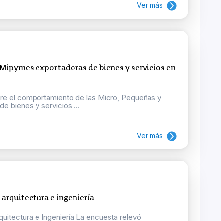
Ver más
 Mipymes exportadoras de bienes y servicios en
bre el comportamiento de las Micro, Pequeñas y
 bienes y servicios ...
Ver más
 arquitectura e ingeniería
uitectura e Ingeniería La encuesta relevó