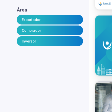
Área
Exportador
Comprador
Inversor