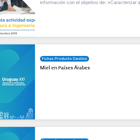
información con el objetivo de: »Caracterizar a 
Fichas Producto Destino
Miel en Países Árabes