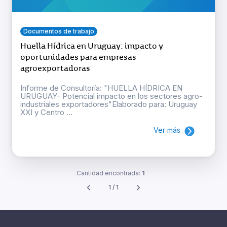
Documentos de trabajo
Huella Hídrica en Uruguay: impacto y
oportunidades para empresas
agroexportadoras
Informe de Consultoría: "HUELLA HÍDRICA EN
URUGUAY- Potencial impacto en los sectores agro-
industriales exportadores"Elaborado para: Uruguay
XXI y Centro ...
Ver más
Cantidad encontrada:
1
1 / 1