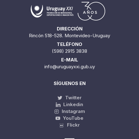
DIRECCIÓN
Rincón 518-528. Montevideo-Uruguay
TELÉFONO
(598) 2915 3838
E-MAIL
info@uruguayxxi.gub.uy
SÍGUENOS EN
Twitter
Linkedin
Instagram
YouTube
Flickr