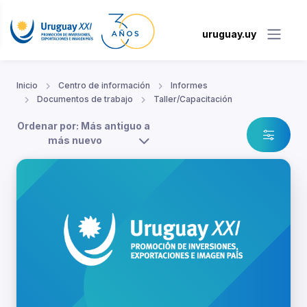
uruguay.uy
Inicio
Centro de información
Informes
Documentos de trabajo
Taller/Capacitación
Ordenar por: Más antiguo a
más nuevo