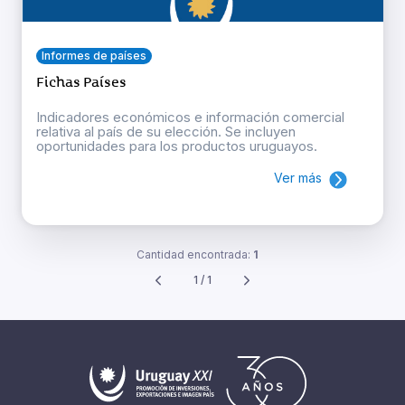
Informes de países
Fichas Países
Indicadores económicos e información comercial
relativa al país de su elección. Se incluyen
oportunidades para los productos uruguayos.
Ver más
Cantidad encontrada:
1
1 / 1