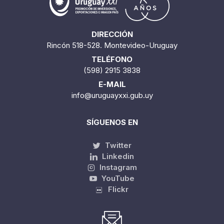
DIRECCIÓN
Rincón 518-528. Montevideo-Uruguay
TELÉFONO
(598) 2915 3838
E-MAIL
info@uruguayxxi.gub.uy
SÍGUENOS EN
Twitter
Linkedin
Instagram
YouTube
Flickr