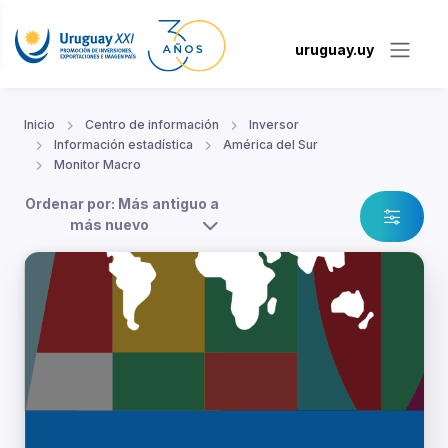
uruguay.uy
Inicio
Centro de información
Inversor
Información estadística
América del Sur
Monitor Macro
Ordenar por: Más antiguo a
más nuevo