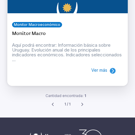
Monitor Macroeconómico
Monitor Macro
Aquí podrá encontrar: Información básica sobre
Uruguay. Evolución anual de los principales
indicadores económicos. Indicadores seleccionados
...
Ver más
Cantidad encontrada:
1
1 / 1