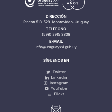
DIRECCIÓN
Rincón 518-528. Montevideo-Uruguay
TELÉFONO
(598) 2915 3838
E-MAIL
info@uruguayxxi.gub.uy
SÍGUENOS EN
Twitter
Linkedin
Instagram
YouTube
Flickr