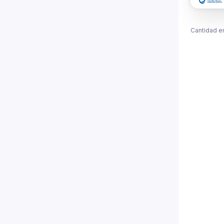
Cantidad e