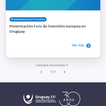
Presentaciones Eventos
Presentación Foro de inversión europea en
Uruguay
Ver más
Cantidad encontrada:
1
1 / 1