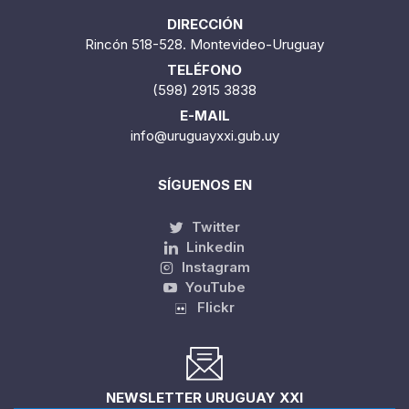
DIRECCIÓN
Rincón 518-528. Montevideo-Uruguay
TELÉFONO
(598) 2915 3838
E-MAIL
info@uruguayxxi.gub.uy
SÍGUENOS EN
Twitter
Linkedin
Instagram
YouTube
Flickr
NEWSLETTER URUGUAY XXI