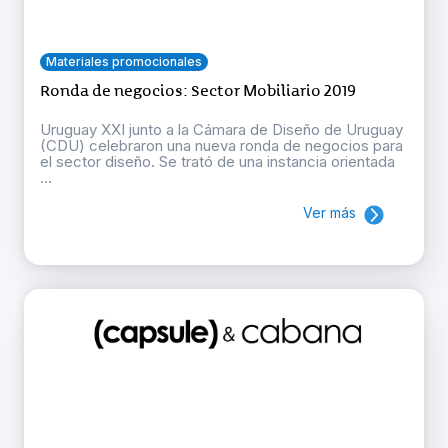
Materiales promocionales
Ronda de negocios: Sector Mobiliario 2019
Uruguay XXI junto a la Cámara de Diseño de Uruguay
(CDU) celebraron una nueva ronda de negocios para
el sector diseño. Se trató de una instancia orientada
...
Ver más