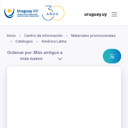
uruguay.uy
Inicio
Centro de información
Materiales promocionales
Catálogos
América Latina
Ordenar por: Más antiguo a
más nuevo