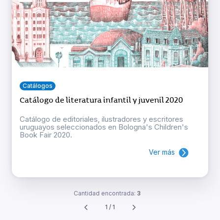
Catálogos
Catálogo de literatura infantil y juvenil 2020
Catálogo de editoriales, ilustradores y escritores
uruguayos seleccionados en Bologna's Children's
Book Fair 2020.
Ver más
Cantidad encontrada:
3
1 / 1