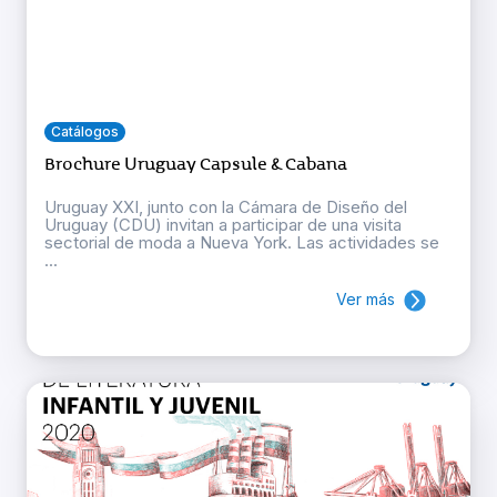
Catálogos
Brochure Uruguay Capsule & Cabana
Uruguay XXI, junto con la Cámara de Diseño del
Uruguay (CDU) invitan a participar de una visita
sectorial de moda a Nueva York. Las actividades se
...
Ver más