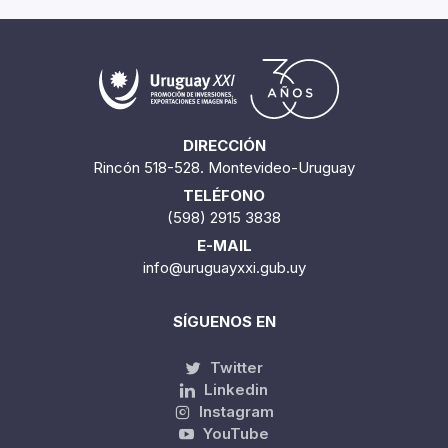
DIRECCIÓN
Rincón 518-528. Montevideo-Uruguay
TELÉFONO
(598) 2915 3838
E-MAIL
info@uruguayxxi.gub.uy
SÍGUENOS EN
Twitter
Linkedin
Instagram
YouTube