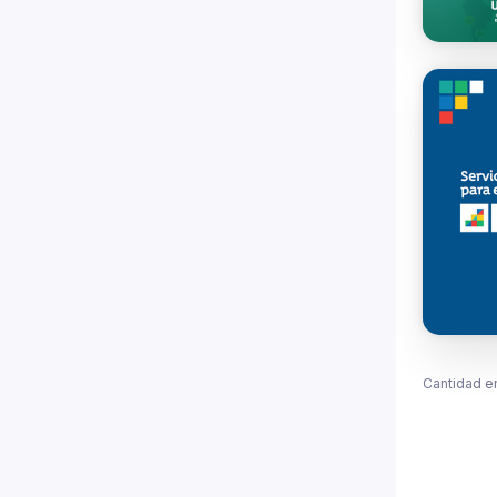
Cantidad e