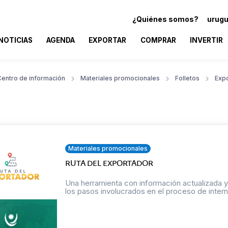
¿Quiénes somos?
urugu
NOTICIAS
AGENDA
EXPORTAR
COMPRAR
INVERTIR
Centro de información
Materiales promocionales
Folletos
Exp
Materiales promocionales
RUTA DEL EXPORTADOR
Una herramienta con información actualizada y
los pasos involucrados en el proceso de interna