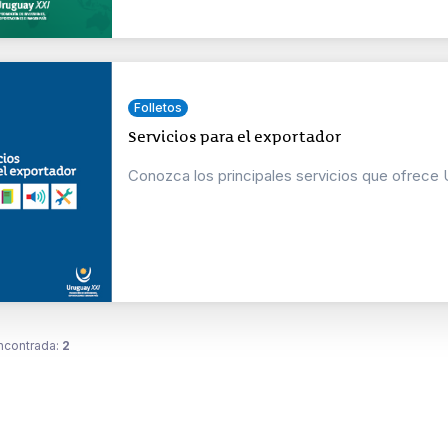
Folletos
Servicios para el exportador
Conozca los principales servicios que ofrece
ncontrada:
2