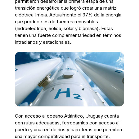
permitieron desarrollar la primera etapa de una
transición energética que logró crear una matriz
eléctrica limpia. Actualmente el 97% de la energía
que produce es de fuentes renovables
(hidroeléctrica, eólica, solar y biomasa). Estas
tienen una fuerte complementariedad en términos
intradiarios
y estacionales.
Con acceso al
o
céano Atlántico, Uruguay cuenta
con rutas adecuadas, ferrocarriles con acceso al
puerto y una red de ríos y carreteras que permite
n
una mayor competitividad para el transporte.