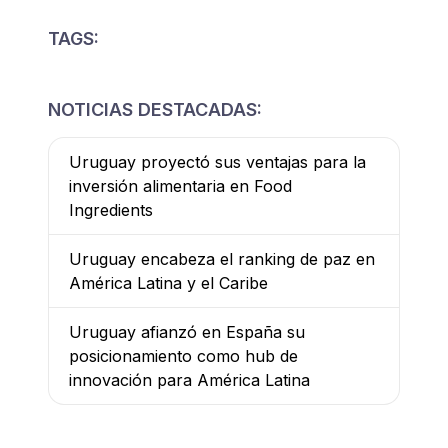
TAGS:
NOTICIAS DESTACADAS:
Uruguay proyectó sus ventajas para la
inversión alimentaria en Food
Ingredients
Uruguay encabeza el ranking de paz en
América Latina y el Caribe
Uruguay afianzó en España su
posicionamiento como hub de
innovación para América Latina