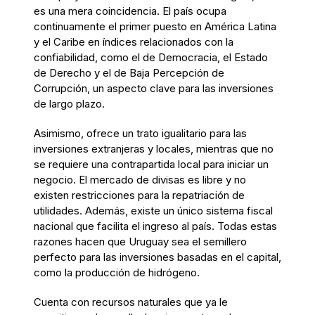
es una mera coincidencia.
El país ocupa
continuamente el primer puesto en América Latina
y el Caribe en índices relacionados con la
con
fiabilidad, como el de Democracia, el Estado
de Derecho y el de Baja Percepción de
Corrupción, un aspecto clave para las inversiones
de largo plazo.
Asimismo, ofrece un trato igualitario para las
inversiones extranjeras y locales, mientras que no
se requiere una contrapartida local para iniciar un
negocio. El mercado de divisas es libre y no
existen restricciones para la repatriación de
utilidades. Además, existe un único sistema fiscal
nacional que facilita el ingreso al país. Todas estas
razones hacen que Uruguay sea el semillero
perfecto para las inversiones basadas en el capital,
como la producción de hidrógeno.
Cuenta con recursos naturales que
ya
le