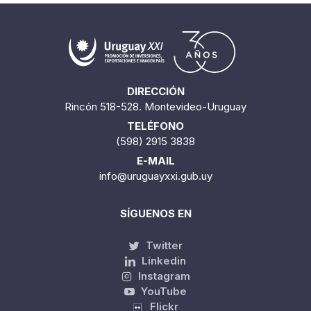
DIRECCIÓN
Rincón 518-528. Montevideo-Uruguay
TELÉFONO
(598) 2915 3838
E-MAIL
info@uruguayxxi.gub.uy
SÍGUENOS EN
Twitter
Linkedin
Instagram
YouTube
Flickr