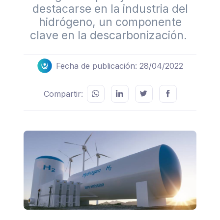
destacarse en la industria del
hidrógeno, un componente
clave en la descarbonización.
Fecha de publicación: 28/04/2022
Compartir: