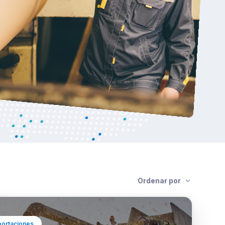
Ordenar por
portaciones