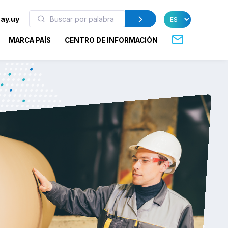
ay.uy
MARCA PAÍS
CENTRO DE INFORMACIÓN