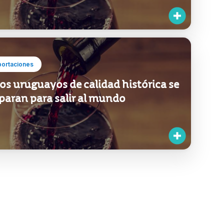
portaciones
os uruguayos de calidad histórica se
paran para salir al mundo