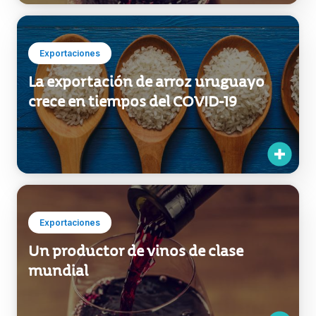
Exportaciones
La exportación de arroz uruguayo
crece en tiempos del COVID-19
Exportaciones
Un productor de vinos de clase
mundial