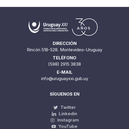
DIRECCIÓN
Rincón 518-528. Montevideo-Uruguay
TELÉFONO
(598) 2915 3838
E-MAIL
info@uruguayxxi.gub.uy
SÍGUENOS EN
Twitter
Linkedin
Instagram