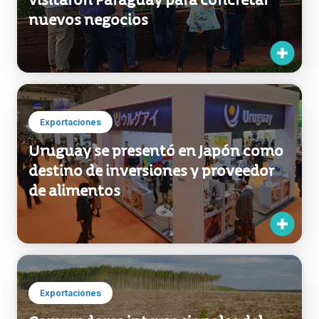
visitaron Paraguay para concretar
nuevos negocios
Exportaciones
Uruguay se presentó en Japón como
destino de inversiones y proveedor
de alimentos
Exportaciones