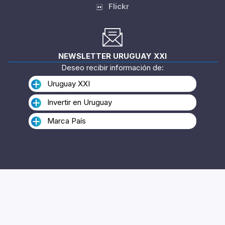
YouTube
Flickr
NEWSLETTER URUGUAY XXI
Deseo recibir información de:
Uruguay XXI
Invertir en Uruguay
Marca País