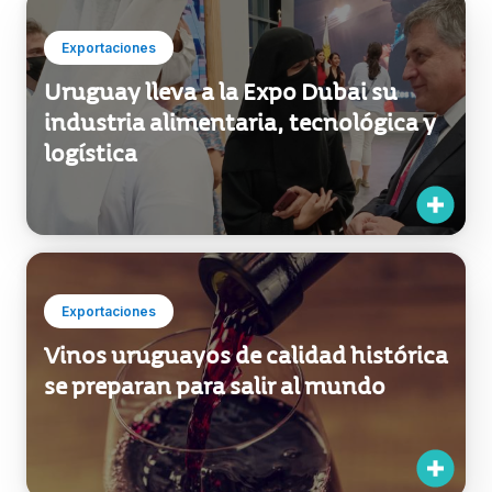
Exportaciones
Uruguay lleva a la Expo Dubai su
industria alimentaria, tecnológica y
logística
Exportaciones
Vinos uruguayos de calidad histórica
se preparan para salir al mundo