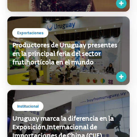
Exportaciones
Productores de Uruguay presentes
en la principal feria del sector
frutihortícola en el mundo
Institucional
Uruguay marca la diferencia en la
Exposición Internacional de