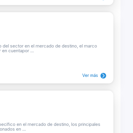
 del sector en el mercado de destino, el marco
 en cuentapor ...
Ver más
ecífico en el mercado de destino, los principales
onados en ...