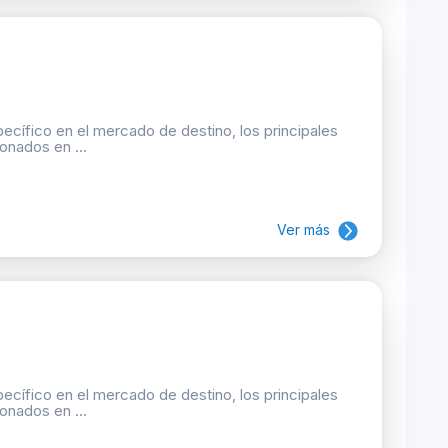
ecífico en el mercado de destino, los principales
onados en ...
Ver más
ecífico en el mercado de destino, los principales
onados en ...