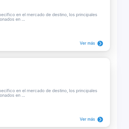
ecífico en el mercado de destino, los principales
onados en ...
Ver más
ecífico en el mercado de destino, los principales
onados en ...
Ver más