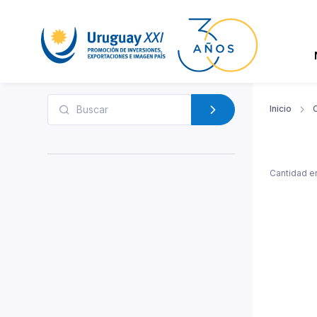
Inicio
Cantidad e