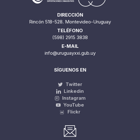
DIRECCIÓN
Rincón 518-528. Montevideo-Uruguay
TELÉFONO
(598) 2915 3838
E-MAIL
info@uruguayxxi.gub.uy
SÍGUENOS EN
Twitter
Linkedin
Instagram
YouTube
Flickr