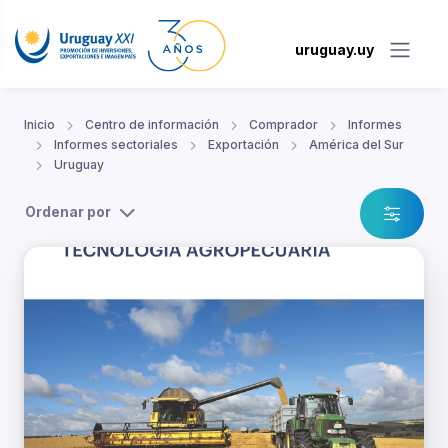
uruguay.uy
Inicio
Centro de información
Comprador
Informes
Informes sectoriales
Exportación
América del Sur
Uruguay
Ordenar por