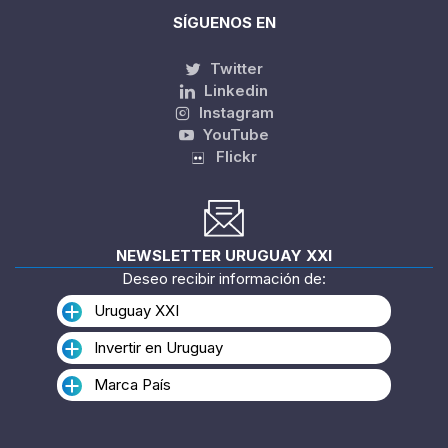
SÍGUENOS EN
Twitter
Linkedin
Instagram
YouTube
Flickr
NEWSLETTER URUGUAY XXI
Deseo recibir información de:
Uruguay XXI
Invertir en Uruguay
Marca País