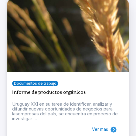
Documentos de trabajo
Informe de productos orgánicos
Uruguay XXI en su tarea de identificar, analizar y
difundir nuevas oportunidades de negocios para
lasempresas del país, se encuentra en proceso de
investigar ...
Ver más