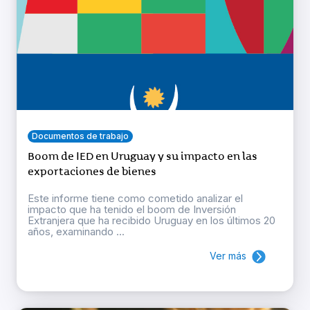
Documentos de trabajo
Boom de IED en Uruguay y su impacto en las
exportaciones de bienes
Este informe tiene como cometido analizar el
impacto que ha tenido el boom de Inversión
Extranjera que ha recibido Uruguay en los últimos 20
años, examinando ...
Ver más