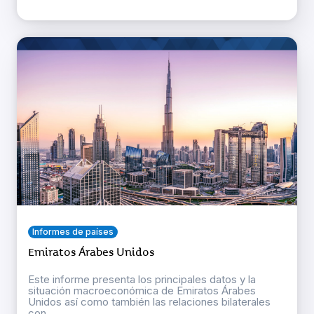
Informes de países
Emiratos Árabes Unidos
Este informe presenta los principales datos y la
situación macroeconómica de Emiratos Árabes
Unidos así como también las relaciones bilaterales
con ...