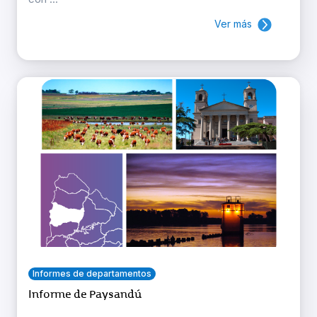
Ver más
Informes de departamentos
Informe de Paysandú