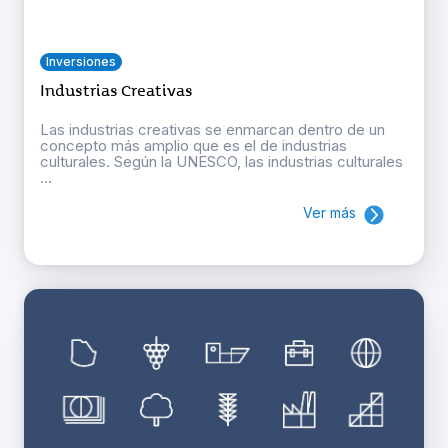
Inversiones
Industrias Creativas
Las industrias creativas se enmarcan dentro de un
concepto más amplio que es el de industrias
culturales. Según la UNESCO, las industrias culturales
...
Ver más