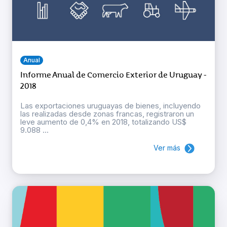
Anual
Informe Anual de Comercio Exterior de Uruguay -
2018
Las exportaciones uruguayas de bienes, incluyendo
las realizadas desde zonas francas, registraron un
leve aumento de 0,4% en 2018, totalizando US$
9.088 ...
Ver más