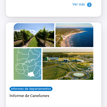
Ver más
Informes de departamentos
Informe de Canelones