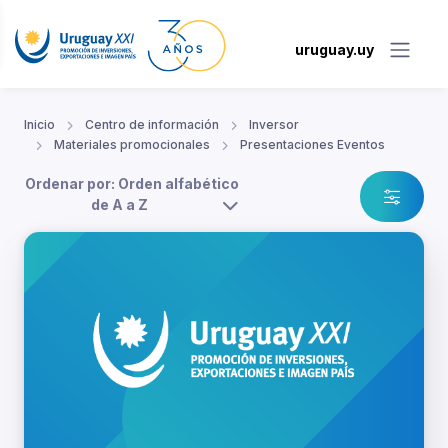
uruguay.uy
Inicio
Centro de información
Inversor
Materiales promocionales
Presentaciones Eventos
Ordenar por: Orden alfabético
de A a Z