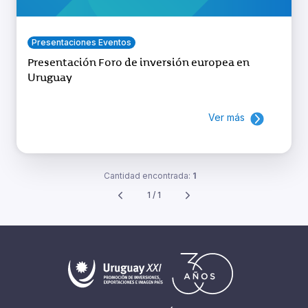
Presentaciones Eventos
Presentación Foro de inversión europea en
Uruguay
Ver más
Cantidad encontrada:
1
1 / 1