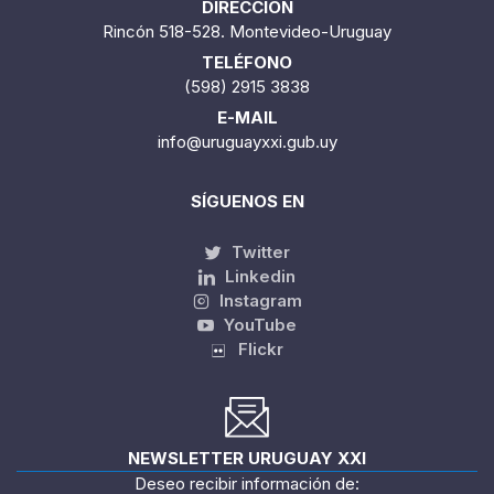
DIRECCIÓN
Rincón 518-528. Montevideo-Uruguay
TELÉFONO
(598) 2915 3838
E-MAIL
info@uruguayxxi.gub.uy
SÍGUENOS EN
Twitter
Linkedin
Instagram
YouTube
Flickr
NEWSLETTER URUGUAY XXI
Deseo recibir información de: