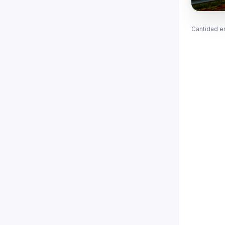
Cantidad e