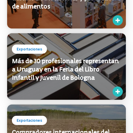
de alimentos
Exportaciones
Más de 30 profesionales representan
a Uruguay en la Feria del Libro
Infantil y Juvenil de Bologna
Exportaciones
Compradores internacionales del