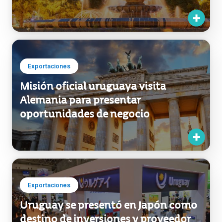
Exportaciones
Misión oficial uruguaya visita
Alemania para presentar
oportunidades de negocio
Exportaciones
Uruguay se presentó en Japón como
destino de inversiones y proveedor