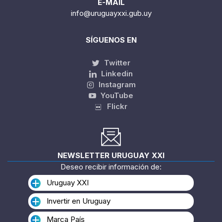
E-MAIL
info@uruguayxxi.gub.uy
SÍGUENOS EN
Twitter
Linkedin
Instagram
YouTube
Flickr
NEWSLETTER URUGUAY XXI
Deseo recibir información de:
Uruguay XXI
Invertir en Uruguay
Marca País