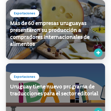
Exportaciones
Más de 60 empresas uruguayas
presentaron su producción a
compradores internacionales de
alimentos
Exportaciones
Uruguay tiene nuevo programa de
traducciones para el sector editorial