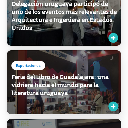
uno de los eventos más relevantes de
Arquitectura e Ingeniera en Estados
Unidos
Exportaciones
Feria del Libro de Guadalajara: una
vidriera hacia el mundo para la
literatura uruguaya