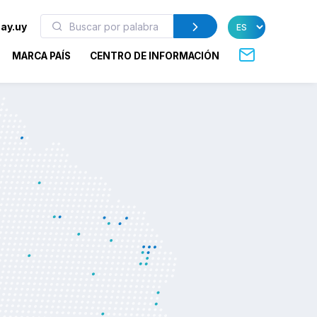
ay.uy
MARCA PAÍS
CENTRO DE INFORMACIÓN