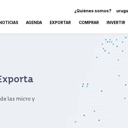
¿Quiénes somos?
urugu
NOTICIAS
AGENDA
EXPORTAR
COMPRAR
INVERTIR
Exporta
de las micro y