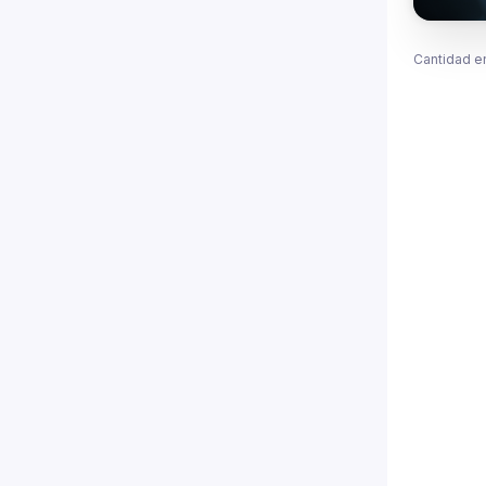
Cantidad e