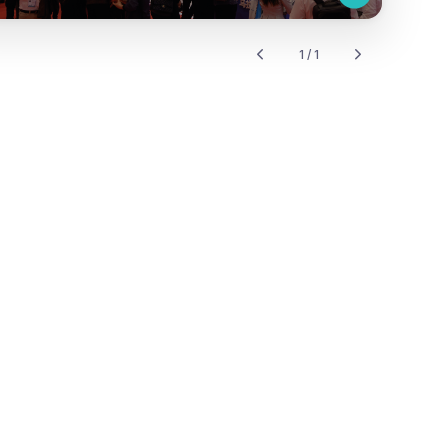
1 / 1