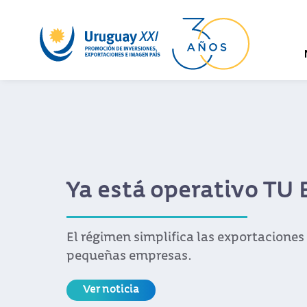
Ya está operativo TU 
El régimen simplifica las exportaciones 
pequeñas empresas.
Ver noticia