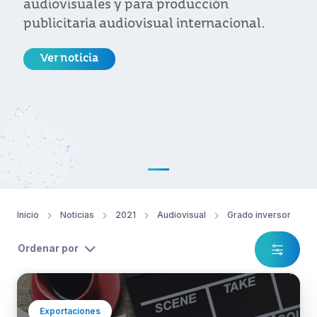
audiovisuales y para producción
publicitaria audiovisual internacional.
Ver noticia
Inicio
Noticias
2021
Audiovisual
Grado inversor
Ordenar por
Exportaciones