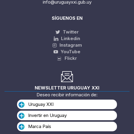
info@uruguayxxi.gub.uy
SÍGUENOS EN
Twitter
Linkedin
Instagram
YouTube
Flickr
NEWSLETTER URUGUAY XXI
Deseo recibir información de:
Uruguay XXI
Invertir en Uruguay
Marca País