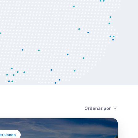
Ordenar por
ersiones