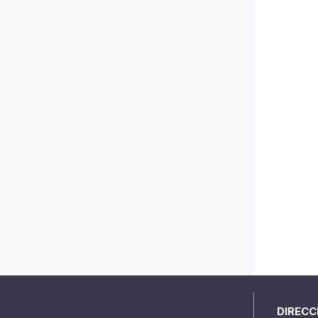
DIRECC