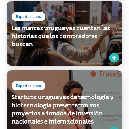
Exportaciones
Las marcas uruguayas cuentan las
historias que los compradores
buscan
Exportaciones
Startups uruguayas de tecnología y
biotecnología presentaron sus
proyectos a fondos de inversión
nacionales e internacionales