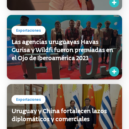
Exportaciones
Las agencias uruguayas Havas
Gurisa y Wildfi fueron premiadas en
el Ojo de Iberoamérica 2023
Exportaciones
Uruguay y China fortalecen lazos
diplomáticos y comerciales