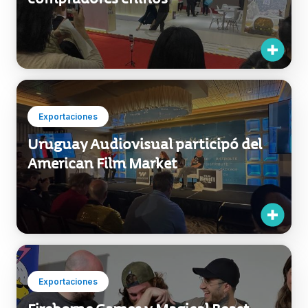
compradores chinos
Exportaciones
Uruguay Audiovisual participó del
American Film Market
Exportaciones