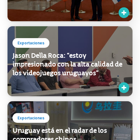
Exportaciones
Jason Della Roca: “estoy
impresionado con la alta calidad de
los videojuegos uruguayos”
Exportaciones
Uruguay está en el radar de los