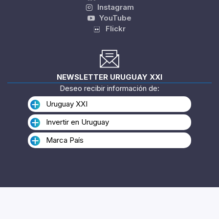
Instagram
YouTube
Flickr
NEWSLETTER URUGUAY XXI
Deseo recibir información de:
Uruguay XXI
Invertir en Uruguay
Marca País