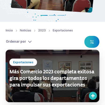
Inicio
Noticias
2023
Exportaciones
Ordenar por
Exportaciones
Más Comercio 2023 completa exitosa
gira por todos los departamentos
para impulsar sus exportaciones