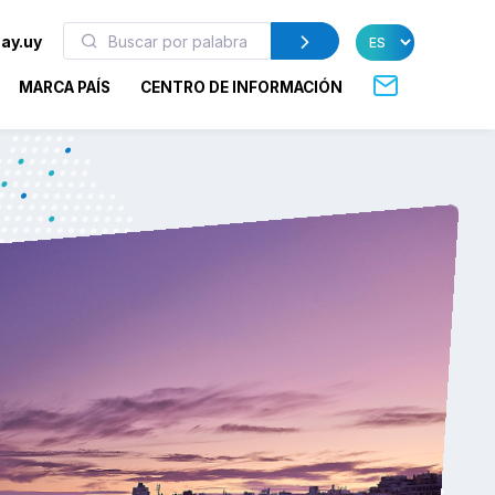
ay.uy
MARCA PAÍS
CENTRO DE INFORMACIÓN