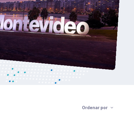
Ordenar por