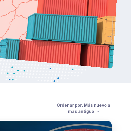
Ordenar por: Más nuevo a
más antiguo