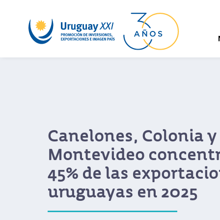
Canelones, Colonia y
Montevideo concentr
45% de las exportaci
uruguayas en 2025