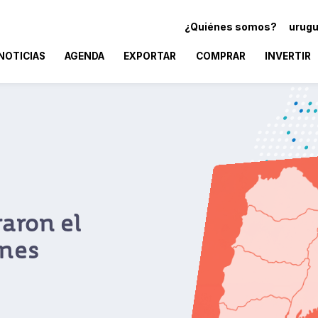
¿Quiénes somos?
urugu
NOTICIAS
AGENDA
EXPORTAR
COMPRAR
INVERTIR
aron el
ones