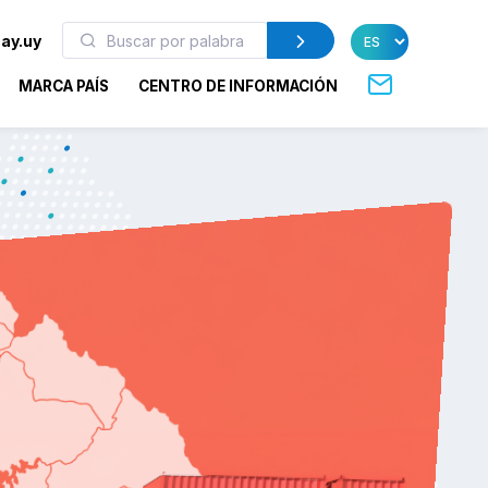
ay.uy
MARCA PAÍS
CENTRO DE INFORMACIÓN