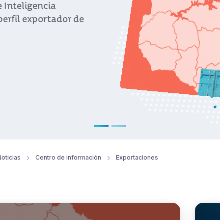
 Inteligencia
erfil exportador de
oticias
Centro de información
Exportaciones