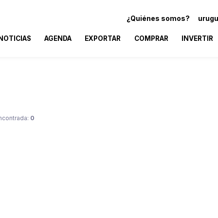
¿Quiénes somos?
urugu
NOTICIAS
AGENDA
EXPORTAR
COMPRAR
INVERTIR
ncontrada:
0