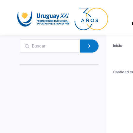
Inicio
Cantidad e