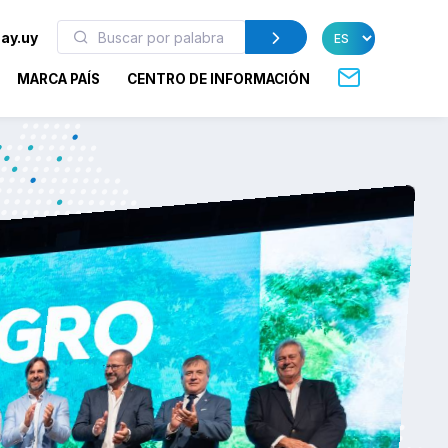
ay.uy
MARCA PAÍS
CENTRO DE INFORMACIÓN