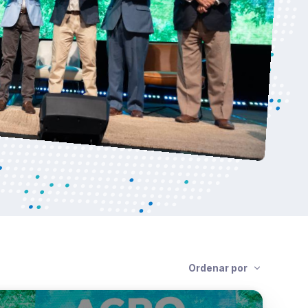
Ordenar por