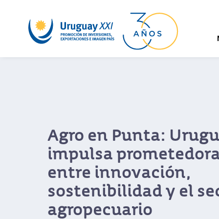
Agro en Punta: Urug
impulsa prometedora
entre innovación,
sostenibilidad y el se
agropecuario