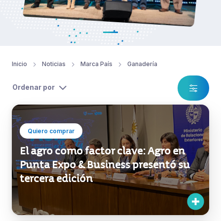
Inicio
Noticias
Marca País
Ganadería
Ordenar por
Quiero comprar
El agro como factor clave: Agro en
Punta Expo & Business presentó su
tercera edición