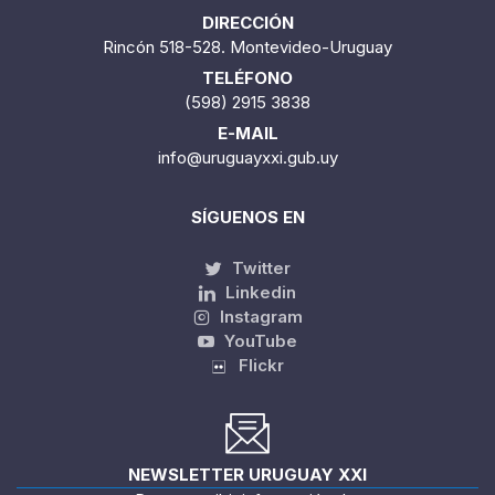
DIRECCIÓN
Rincón 518-528. Montevideo-Uruguay
TELÉFONO
(598) 2915 3838
E-MAIL
info@uruguayxxi.gub.uy
SÍGUENOS EN
Twitter
Linkedin
Instagram
YouTube
Flickr
NEWSLETTER URUGUAY XXI