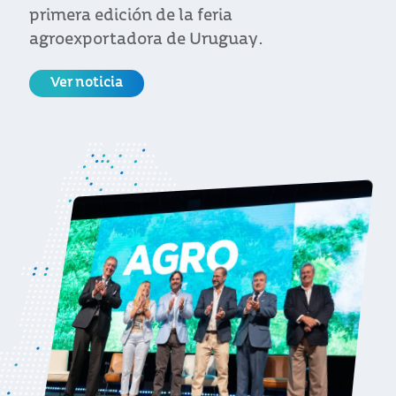
primera edición de la feria
agroexportadora de Uruguay.
Ver noticia