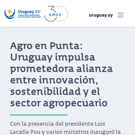
uruguay.uy
Agro en Punta:
Uruguay impulsa
prometedora alianza
entre innovación,
sostenibilidad y el
sector agropecuario
Con la presencia del presidente Luis
Lacalle Pou y varios ministros inauguró la