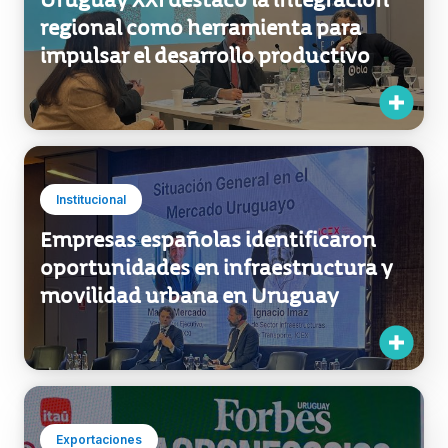
Institucional
Uruguay XXI destacó la integración
regional como herramienta para
impulsar el desarrollo productivo
Institucional
Empresas españolas identificaron